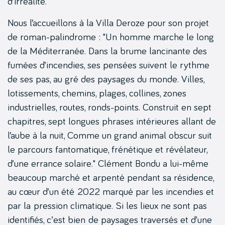
d’irréalité.
Nous l’accueillons à la Villa Deroze pour son projet
de roman-palindrome : "Un homme marche le long
de la Méditerranée. Dans la brume lancinante des
fumées d’incendies, ses pensées suivent le rythme
de ses pas, au gré des paysages du monde. Villes,
lotissements, chemins, plages, collines, zones
industrielles, routes, ronds-points. Construit en sept
chapitres, sept longues phrases intérieures allant de
l’aube à la nuit, Comme un grand animal obscur suit
le parcours fantomatique, frénétique et révélateur,
d’une errance solaire." Clément Bondu a lui-même
beaucoup marché et arpenté pendant sa résidence,
au cœur d’un été 2022 marqué par les incendies et
par la pression climatique. Si les lieux ne sont pas
identifiés, c’est bien de paysages traversés et d’une