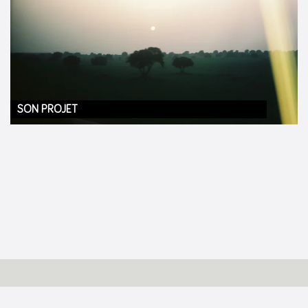
SON PROJET