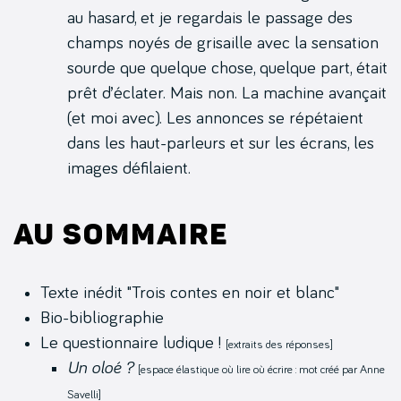
au hasard, et je regardais le passage des
champs noyés de grisaille avec la sensation
sourde que quelque chose, quelque part, était
prêt d’éclater. Mais non. La machine avançait
(et moi avec). Les annonces se répétaient
dans les haut-parleurs et sur les écrans, les
images défilaient.
Au sommaire
Texte inédit "Trois contes en noir et blanc"
Bio-bibliographie
Le questionnaire ludique !
[extraits des réponses]
Un oloé ?
[espace élastique où lire où écrire : mot créé par Anne
Savelli]