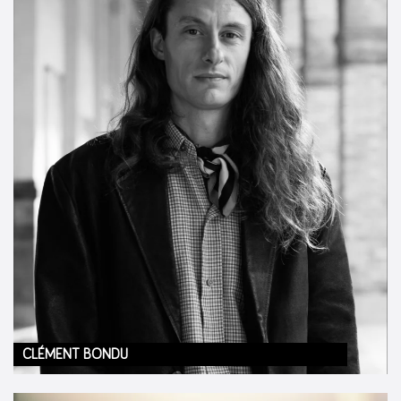
CLÉMENT BONDU