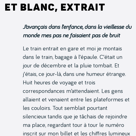
et blanc, extrait
J’avançais dans l’enfance, dans la vieillesse du
monde mes pas ne faisaient pas de bruit
Le train entrait en gare et moi je montais
dans le train, bagage à l’épaule. C’était un
jour de décembre et la pluie tombait. Et
j’étais, ce jour-là, dans une humeur étrange.
Huit heures de voyage et trois
correspondances m’attendaient. Les gens
allaient et venaient entre les plateformes et
les couloirs. Tout semblait pourtant
silencieux tandis que je tâchais de rejoindre
ma place, regardant tour à tour le numéro
inscrit sur mon billet et les chiffres lumineux