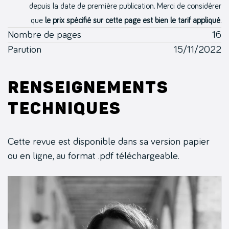
depuis la date de première publication. Merci de considérer
que
le prix spécifié sur cette page est bien le tarif appliqué
.
Nombre de pages
16
Parution
15/11/2022
Renseignements
techniques
Cette revue est disponible dans sa version papier
ou en ligne, au format .pdf téléchargeable.