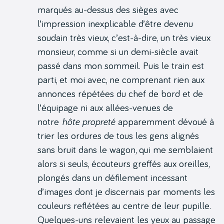
marqués au-dessus des sièges avec
l’impression inexplicable d’être devenu
soudain très vieux, c’est-à-dire, un très vieux
monsieur, comme si un demi-siècle avait
passé dans mon sommeil. Puis le train est
parti, et moi avec, ne comprenant rien aux
annonces répétées du chef de bord et de
l’équipage ni aux allées-venues de
notre
hôte propreté
apparemment dévoué à
trier les ordures de tous les gens alignés
sans bruit dans le wagon, qui me semblaient
alors si seuls, écouteurs greffés aux oreilles,
plongés dans un défilement incessant
d’images dont je discernais par moments les
couleurs reflétées au centre de leur pupille.
Quelques-uns relevaient les yeux au passage