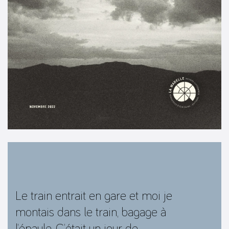
Le train entrait en gare et moi je
montais dans le train, bagage à
l’épaule. C’était un jour de