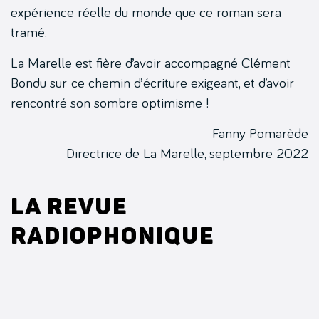
expérience réelle du monde que ce roman sera
tramé.
La Marelle est fière d’avoir accompagné Clément
Bondu sur ce chemin d’écriture exigeant, et d’avoir
rencontré son sombre optimisme !
Fanny Pomarède
Directrice de La Marelle, septembre 2022
La revue
radiophonique