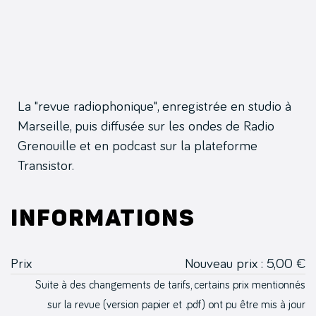
La "revue radiophonique", enregistrée en studio à
Marseille, puis diffusée sur les ondes de Radio
Grenouille et en podcast sur la plateforme
Transistor.
Informations
Prix
Nouveau prix : 5,00 €
Suite à des changements de tarifs, certains prix mentionnés
sur la revue (version papier et .pdf) ont pu être mis à jour