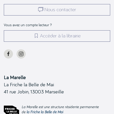
Nous contacter
Vous avez un compte lecteur ?
Accéder à la librairie
La Marelle
La Friche la Belle de Mai
41 rue Jobin, 13003 Marseille
La Marelle est une structure résidente permanente
de
la Friche la Belle de Mai