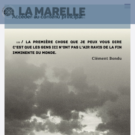
Accéder au contenu principal