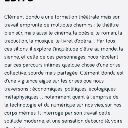
Clément Bondu a une formation théâtrale mais son
travail emprunte de multiples chemins : le théâtre
bien sûr, mais aussi le cinéma, la poésie, le roman, la
traduction, la musique, le livret d’opéra… Par tous
ces sillons, il explore l’inquiétude d’être au monde, la
sienne, et celle de ces personnages, nous révélant
par ces parcours intimes quelque chose d’une crise
collective, sourde mais partagée. Clément Bondu est
d’une vigilance aiguë sur les crises que nous
traversons : économiques, politiques, écologiques,
métaphysiques… notamment quant à l’emprise de
la technologie et du numérique sur nos vies, sur nos
corps mêmes. Il interroge par son travail cette
solitude moderne, et une sensation d’absurdité, voire