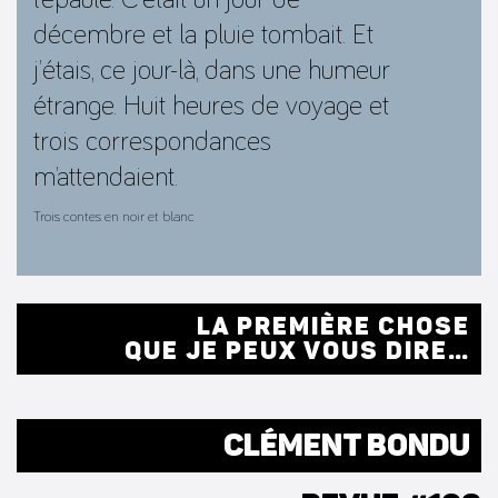
décembre et la pluie tombait. Et
j’étais, ce jour-là, dans une humeur
étrange. Huit heures de voyage et
trois correspondances
m’attendaient.
Trois contes en noir et blanc
LA PREMIÈRE CHOSE
QUE JE PEUX VOUS DIRE…
CLÉMENT BONDU