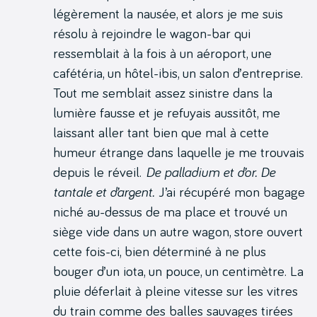
légèrement la nausée, et alors je me suis
résolu à rejoindre le wagon-bar qui
ressemblait à la fois à un aéroport, une
cafétéria, un hôtel-ibis, un salon d’entreprise.
Tout me semblait assez sinistre dans la
lumière fausse et je refuyais aussitôt, me
laissant aller tant bien que mal à cette
humeur étrange dans laquelle je me trouvais
depuis le réveil.
De palladium et d’or. De
tantale et d’argent.
J’ai récupéré mon bagage
niché au-dessus de ma place et trouvé un
siège vide dans un autre wagon, store ouvert
cette fois-ci, bien déterminé à ne plus
bouger d’un iota, un pouce, un centimètre. La
pluie déferlait à pleine vitesse sur les vitres
du train comme des balles sauvages tirées