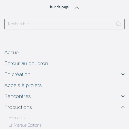
Haut de page
Accueil
Retour au goudron
En création
Appels à projets
Rencontres
Productions
Podcasts
La Marelle Éditions