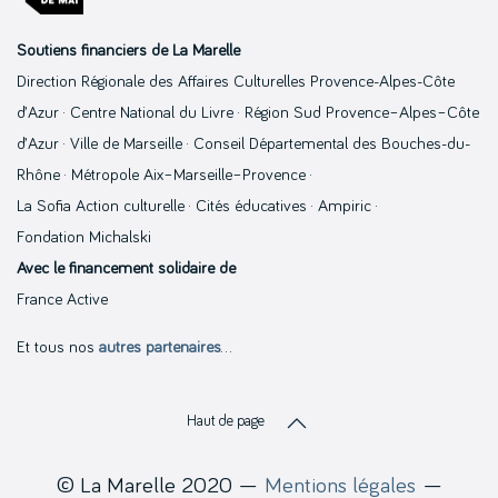
Soutiens financiers de La Marelle
Direction Régionale des Affaires Culturelles Provence-Alpes-Côte
d’Azur · Centre National du Livre · Région Sud Provence–Alpes–Côte
d’Azur · Ville de Marseille · Conseil Départemental des Bouches-du-
Rhône · Métropole Aix–Marseille–Provence ·
La Sofia Action culturelle · Cités éducatives · Ampiric ·
Fondation Michalski
Avec le financement solidaire de
France Active
Et tous nos
autres partenaires
…
Haut de page
© La Marelle 2020 —
Mentions légales
—