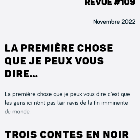
Revue #109
Novembre 2022
La première chose
que je peux vous
dire…
La première chose que je peux vous dire c’est que
les gens ici n’ont pas l’air ravis de la fin imminente
du monde.
Trois contes en noir