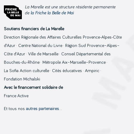
La Marelle est une structure résidente permanente
de
la Friche la Belle de Mai
Soutiens financiers de La Marelle
Direction Régionale des Affaires Culturelles Provence-Alpes-Côte
d’Azur · Centre National du Livre · Région Sud Provence–Alpes–
Côte d’Azur · Ville de Marseille · Conseil Départemental des
Bouches-du-Rhône · Métropole Aix–Marseille–Provence ·
La Sofia Action culturelle · Cités éducatives · Ampiric ·
Fondation Michalski
Avec le financement solidaire de
France Active
Et tous nos
autres partenaires
…