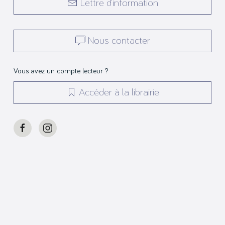
Lettre d’information
Nous contacter
Vous avez un compte lecteur ?
Accéder à la librairie