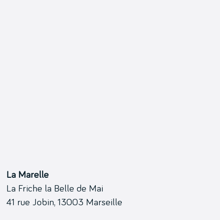
La Marelle
La Friche la Belle de Mai
41 rue Jobin, 13003 Marseille