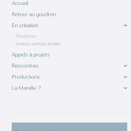
Accueil
Retour au goudron
En création
Résidences
Auteurs, autrices, artistes
Appels à projets
Rencontres
Productions
La Marelle ?