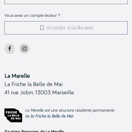
Vous avez un compte lecteur ?
Accéder à la librairie
La Marelle
La Friche la Belle de Mai
41 rue Jobin, 13003 Marseille
La Marelle est une structure résidente permanente
de
la Friche la Belle de Mai
Soutiens financiers de La Marelle