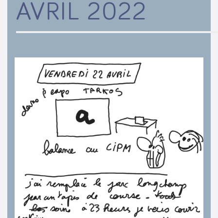
AVRIL 2022