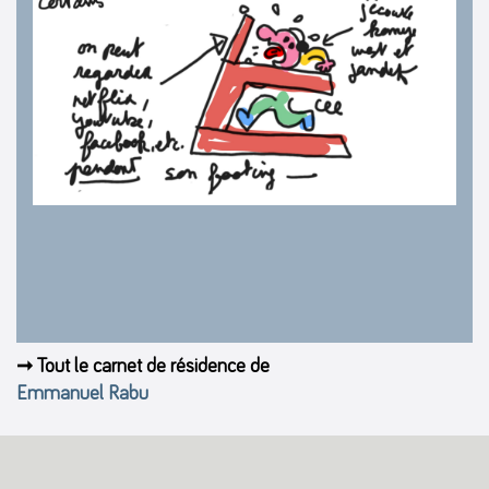
➞ Tout le carnet de résidence de
Emmanuel Rabu