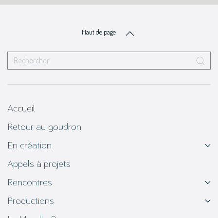
Haut de page
Accueil
Retour au goudron
En création
Appels à projets
Rencontres
Productions