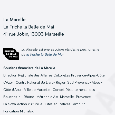
La Marelle
La Friche la Belle de Mai
41 rue Jobin, 13003 Marseille
La Marelle est une structure résidente permanente
de
la Friche la Belle de Mai
Soutiens financiers de La Marelle
Direction Régionale des Affaires Culturelles Provence-Alpes-Côte
d’Azur · Centre National du Livre · Région Sud Provence–Alpes–
Côte d’Azur · Ville de Marseille · Conseil Départemental des
Bouches-du-Rhône · Métropole Aix–Marseille–Provence ·
La Sofia Action culturelle · Cités éducatives · Ampiric ·
Fondation Michalski