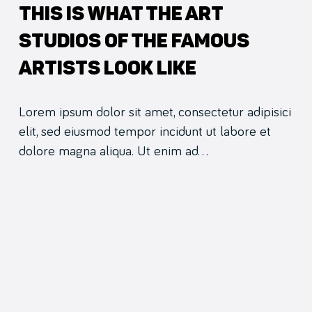
This Is What the Art
Studios of the Famous
Artists Look Like
Lorem ipsum dolor sit amet, consectetur adipisici
elit, sed eiusmod tempor incidunt ut labore et
dolore magna aliqua. Ut enim ad…