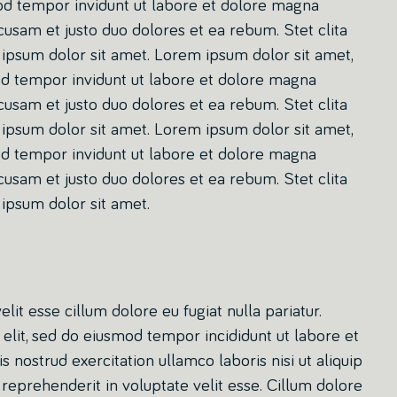
od tempor invidunt ut labore et dolore magna
cusam et justo duo dolores et ea rebum. Stet clita
ipsum dolor sit amet. Lorem ipsum dolor sit amet,
od tempor invidunt ut labore et dolore magna
cusam et justo duo dolores et ea rebum. Stet clita
ipsum dolor sit amet. Lorem ipsum dolor sit amet,
od tempor invidunt ut labore et dolore magna
cusam et justo duo dolores et ea rebum. Stet clita
ipsum dolor sit amet.
elit esse cillum dolore eu fugiat nulla pariatur.
elit, sed do eiusmod tempor incididunt ut labore et
nostrud exercitation ullamco laboris nisi ut aliquip
reprehenderit in voluptate velit esse. Cillum dolore