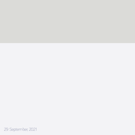
29 September, 2021