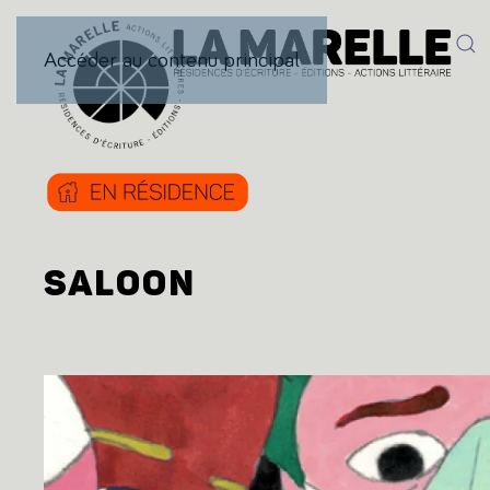
Accéder au contenu principal
SALOON