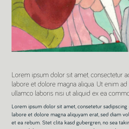
Lorem ipsum dolor sit amet, consectetur ad
labore et dolore magna aliqua. Ut enim ad
ullamco laboris nisi ut aliquid ex ea comm
Lorem ipsum dolor sit amet, consetetur sadipscing
labore et dolore magna aliquyam erat, sed diam vol
et ea rebum. Stet clita kasd gubergren, no sea tak