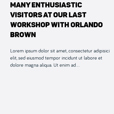
Many Enthusiastic
Visitors at Our Last
Workshop With Orlando
Brown
Lorem ipsum dolor sit amet, consectetur adipisici
elit, sed eiusmod tempor incidunt ut labore et
dolore magna aliqua. Ut enim ad…