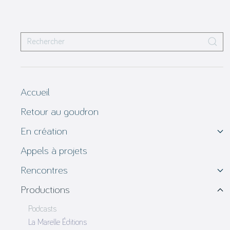
Accueil
Retour au goudron
En création
Appels à projets
Rencontres
Productions
Podcasts
La Marelle Éditions