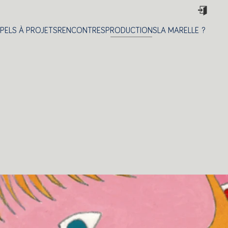
PELS À PROJETS
RENCONTRES
PRODUCTIONS
LA MARELLE ?