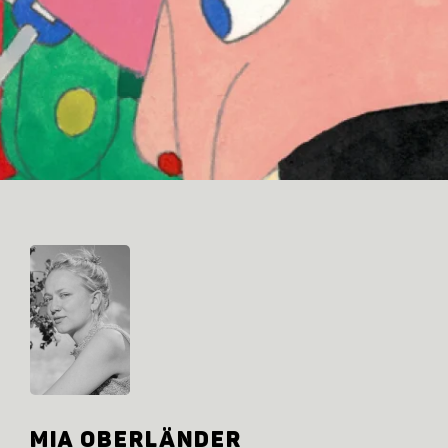
Mia Oberländer