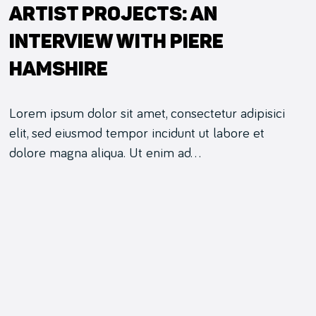
Artist Projects: An
Interview With Piere
Hamshire
Lorem ipsum dolor sit amet, consectetur adipisici
elit, sed eiusmod tempor incidunt ut labore et
dolore magna aliqua. Ut enim ad…