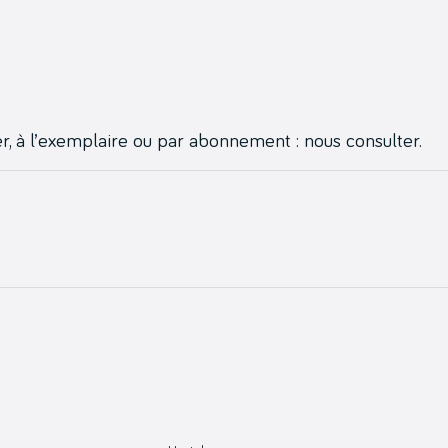
, à l’exemplaire ou par abonnement : nous consulter.