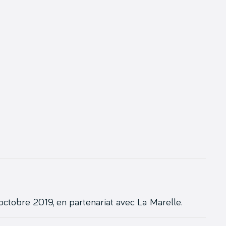
 octobre 2019, en partenariat avec La Marelle.