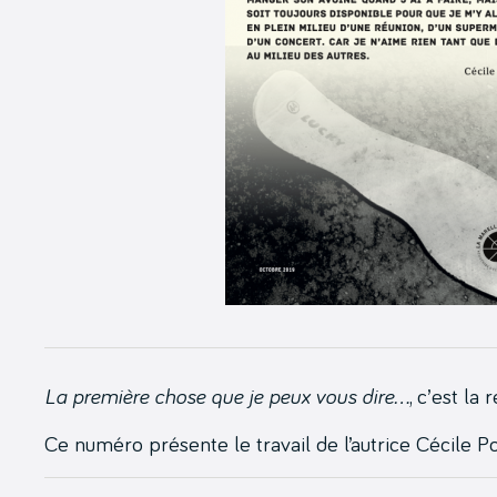
La première chose que je peux vous dire…
, c’est la
Ce numéro présente le travail de l’autrice Cécile P