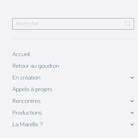
Accueil
Retour au goudron
En création
Appels à projets
Rencontres
Productions
La Marelle ?