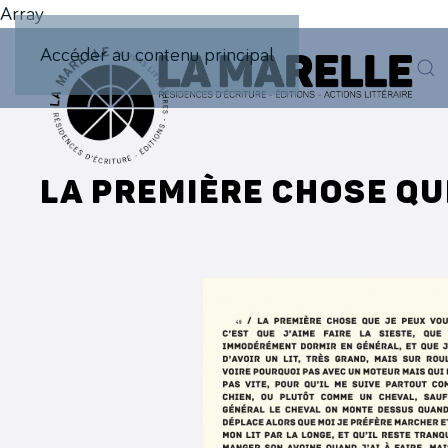
Array
Accéder au contenu principal
LA PREMIÈRE CHOSE QU