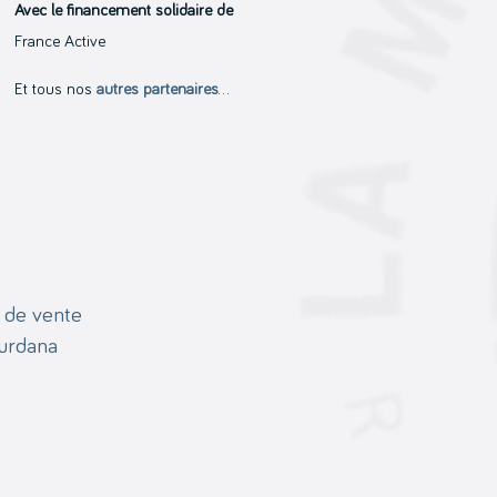
Avec le financement solidaire de
France Active
Et tous nos
autres partenaires
…
 de vente
ourdana