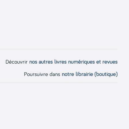
Découvrir
nos autres livres numériques et revues
Poursuivre dans
notre librairie (boutique)