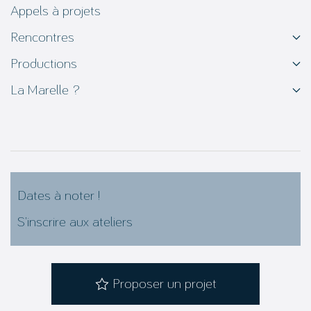
Appels à projets
Rencontres
Productions
La Marelle ?
Dates à noter !
S’inscrire aux ateliers
Proposer un projet