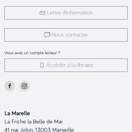
Lettre d’information
Nous contacter
Vous avez un compte lecteur ?
Accéder à la librairie
La Marelle
La Friche la Belle de Mai
41 rue Jobin, 13003 Marseille