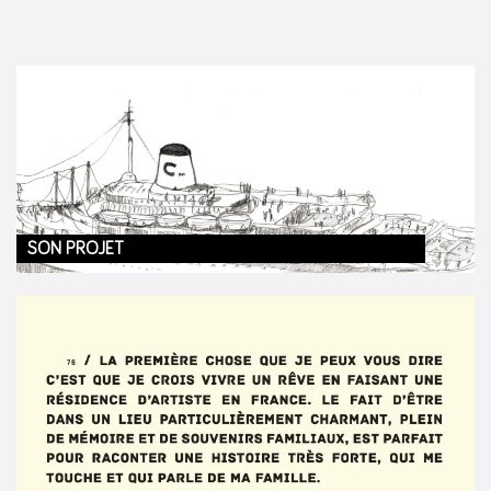
SON PROJET