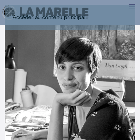
Accéder au contenu principal