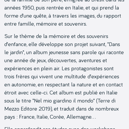
années 1950, puis rentrée en Italie, et qui prend la
forme d’une quête, à travers les images, du rapport
entre famille, mémoire et souvenirs.
Sur le thème de la mémoire et des souvenirs
d’enfance, elle développe son projet suivant, "Dans
le jardin", un album jeunesse sans parole qui raconte
une année de jeux, découvertes, aventures et
expériences en plein air. Les protagonistes sont
trois frères qui vivent une multitude d’expériences
en autonomie, en respectant la nature et en contact
étroit avec celle-ci. Cet album est publié en Italie
sous le titre "Nel mio giardino il mondo" (Terre di
Mezzo Editore 2019), et traduit dans de nombreux
pays : France, Italie, Corée, Allemagne…