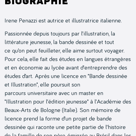
Biographie
Irene Penazzi est autrice et illustratrice italienne.
Passionnée depuis toujours par l’illustration, la
littérature jeunesse, la bande dessinée et tout
ce qu’on peut feuilleter, elle aime surtout voyager.
Pour cela, elle fait des études en langues étrangères
et en économie au lycée avant d’entreprendre des
études d’art. Après une licence en "Bande dessinée
et Illustration", elle poursuit son
parcours universitaire avec un master en
"Illustration pour l’édition jeunesse" à l’Académie des
Beaux-Arts de Bologne (Italie). Son mémoire de
licence prend la forme d’un projet de bande
dessinée qui raconte une petite partie de l’histoire
de la famille de son père, émigrée au Brésil dans les