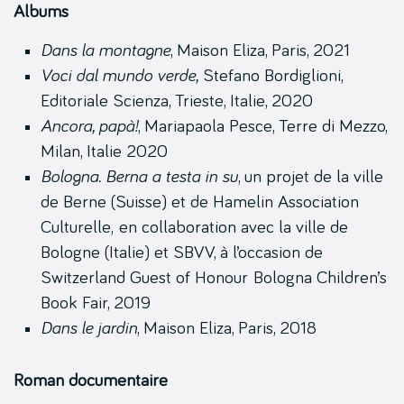
Albums
Dans la montagne
, Maison Eliza, Paris, 2021
Voci dal mundo verde,
Stefano Bordiglioni,
Editoriale Scienza, Trieste, Italie, 2020
Ancora, papà!
, Mariapaola Pesce, Terre di Mezzo,
Milan, Italie 2020
Bologna. Berna a testa in su
, un projet de la ville
de Berne (Suisse) et de Hamelin Association
Culturelle, en collaboration avec la ville de
Bologne (Italie) et SBVV, à l’occasion de
Switzerland Guest of Honour Bologna Children’s
Book Fair, 2019
Dans le jardin
, Maison Eliza, Paris, 2018
Roman documentaire