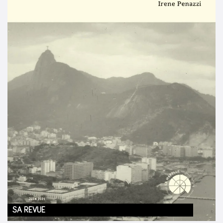
SA REVUE