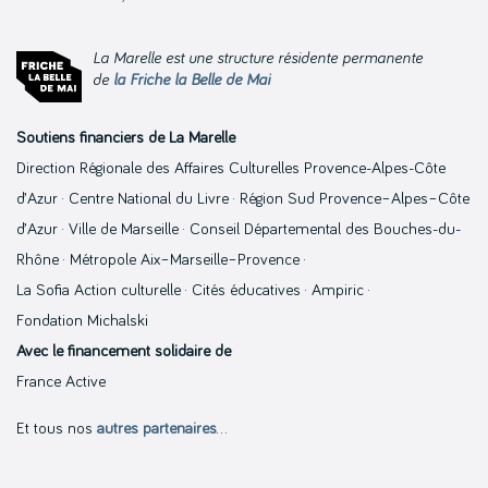
La Marelle est une structure résidente permanente
de
la Friche la Belle de Mai
Soutiens financiers de La Marelle
Direction Régionale des Affaires Culturelles Provence-Alpes-Côte
d’Azur · Centre National du Livre · Région Sud Provence–Alpes–Côte
d’Azur · Ville de Marseille · Conseil Départemental des Bouches-du-
Rhône · Métropole Aix–Marseille–Provence ·
La Sofia Action culturelle · Cités éducatives · Ampiric ·
Fondation Michalski
Avec le financement solidaire de
France Active
Et tous nos
autres partenaires
…