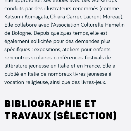
Elle approfondit ses études avec des workshops
conduits par des illustrateurs renommés (comme
Katsumi Komagata, Chiara Carrer, Laurent Moreau).
Elle collabore avec l’Association Culturelle Hamelin
de Bologne. Depuis quelques temps, elle est
également sollicitée pour des demandes plus
spécifiques : expositions, ateliers pour enfants,
rencontres scolaires, conférences, festivals de
littérature jeunesse en Italie et en France. Elle a
publié en Italie de nombreux livres jeunesse à
vocation religieuse, ainsi que des livres-jeux.
Bibliographie et
travaux (sélection)