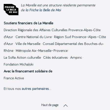
La Marelle est une structure résidente permanente
de
la Friche la Belle de Mai
Soutiens financiers de La Marelle
Direction Régionale des Affaires Culturelles Provence-Alpes-Côte
d’Azur · Centre National du Livre · Région Sud Provence–Alpes–Côte
d’Azur · Ville de Marseille · Conseil Départemental des Bouches-du-
Rhône · Métropole Aix–Marseille–Provence ·
La Sofia Action culturelle · Cités éducatives · Ampiric ·
Fondation Michalski
Avec le financement solidaire de
France Active
Et tous nos
autres partenaires
…
Haut de page