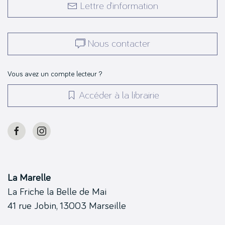
Lettre d’information
Nous contacter
Vous avez un compte lecteur ?
Accéder à la librairie
La Marelle
La Friche la Belle de Mai
41 rue Jobin, 13003 Marseille