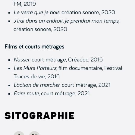
FM, 2019
Le verre que je bois
, création sonore, 2020
J’irai dans un endroit, je prendrai mon temps
,
création sonore, 2020
Films et courts métrages
Nasser
, court métrage, Créadoc, 2016
Les Murs Porteurs
, film documentaire, Festival
Traces de vie, 2016
L’action de marcher
, court métrage, 2021
Faire route
, court métrage, 2021
Sitographie