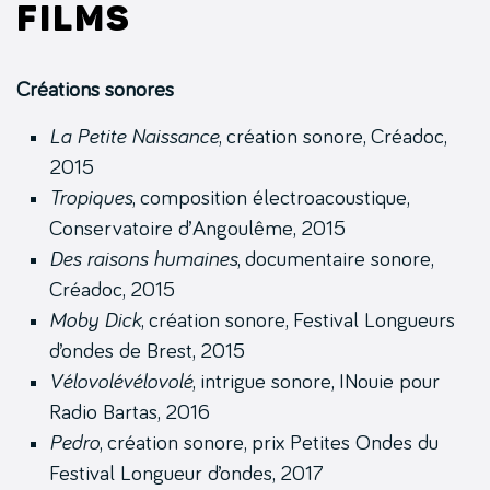
films
Créations sonores
La Petite Naissance
, création sonore, Créadoc,
2015
Tropiques
, composition électroacoustique,
Conservatoire d’Angoulême, 2015
Des raisons humaines
, documentaire sonore,
Créadoc, 2015
Moby Dick
, création sonore, Festival Longueurs
d’ondes de Brest, 2015
Vélovolévélovolé
, intrigue sonore, INouie pour
Radio Bartas, 2016
Pedro
, création sonore, prix Petites Ondes du
Festival Longueur d’ondes, 2017