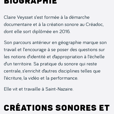
Biographie
Claire Veysset s’est formée à la démarche
documentaire et à la création sonore au Créadoc,
dont elle sort diplômée en 2016.
Son parcours antérieur en géographie marque son
travail et l’encourage à se poser des questions sur
les notions d’identité et d’appropriation à l’échelle
d’un territoire. Sa pratique du sonore qui reste
centrale, s’enrichit d’autres disciplines telles que
l’écriture, la vidéo et la performance.
Elle vit et travaille à Saint-Nazaire.
Créations sonores et