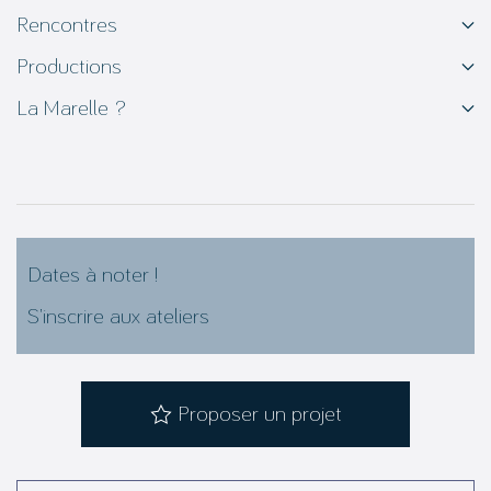
Rencontres
Productions
La Marelle ?
Dates à noter !
S’inscrire aux ateliers
Proposer un projet