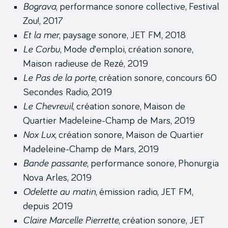
Bograva
, performance sonore collective, Festival
Zou!, 2017
Et la mer
, paysage sonore, JET FM, 2018
Le Corbu
, Mode d’emploi, création sonore,
Maison radieuse de Rezé, 2019
Le Pas de la porte
, création sonore, concours 60
Secondes Radio, 2019
Le Chevreuil
, création sonore, Maison de
Quartier Madeleine-Champ de Mars, 2019
Nox Lux
, création sonore, Maison de Quartier
Madeleine-Champ de Mars, 2019
Bande passante
, performance sonore, Phonurgia
Nova Arles, 2019
Odelette au matin
, émission radio, JET FM,
depuis 2019
Claire Marcelle Pierrette
, création sonore, JET