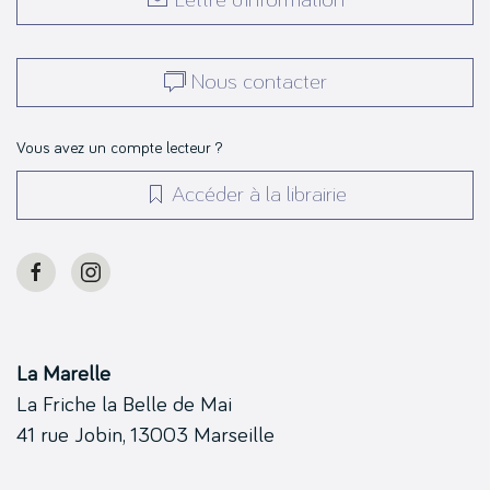
Nous contacter
Vous avez un compte lecteur ?
Accéder à la librairie
La Marelle
La Friche la Belle de Mai
41 rue Jobin, 13003 Marseille