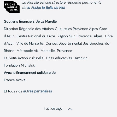
La Marelle est une structure résidente permanente
de
la Friche la Belle de Mai
Soutiens financiers de La Marelle
Direction Régionale des Affaires Culturelles Provence-Alpes-Côte
d’Azur · Centre National du Livre · Région Sud Provence–Alpes–Côte
d’Azur · Ville de Marseille · Conseil Départemental des Bouches-du-
Rhône · Métropole Aix–Marseille–Provence ·
La Sofia Action culturelle · Cités éducatives · Ampiric ·
Fondation Michalski
Avec le financement solidaire de
France Active
Et tous nos
autres partenaires
…
Haut de page