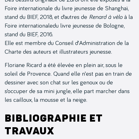
Foire internationale du livre jeunesse de Shanghaï,
stand du BIEF, 2018, et d’autres de
Renard à vélo
à la
Foire internationaledu livre jeunesse de Bologne,
stand du BIEF, 2016.
Elle est membre du Conseil d’Administration de la
Charte des auteurs et illustrateurs jeunesse.
Floriane Ricard a été élevée en plein air, sous le
soleil de Provence. Quand elle n’est pas en train de
dessiner avec son chat sur les genoux ou de
s’occuper de sa mini jungle, elle part marcher dans
les cailloux, la mousse et la neige.
Bibliographie et
travaux