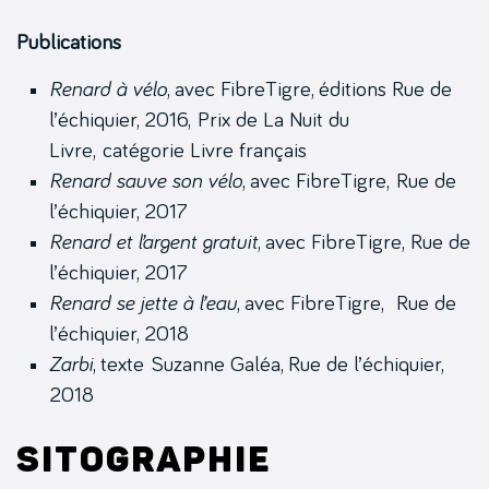
Publications
Renard à vélo
, avec FibreTigre, éditions Rue de
l’échiquier, 2016, Prix de La Nuit du
Livre, catégorie Livre français
Renard sauve son vélo
, avec FibreTigre, Rue de
l’échiquier, 2017
Renard et l’argent gratuit
, avec FibreTigre,
Rue de
l’échiquier, 2017
Renard se jette à l’eau
, avec FibreTigre,
Rue de
l’échiquier, 2018
Zarbi
, texte Suzanne Galéa, Rue de l’échiquier,
2018
Sitographie