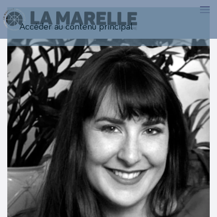
Accéder au contenu principal