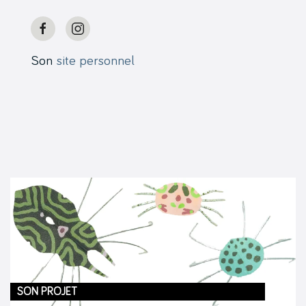
Son
site personnel
SON PROJET