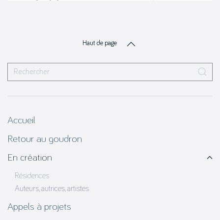
Haut de page
Accueil
Retour au goudron
En création
Résidences
Auteurs, autrices, artistes
Appels à projets