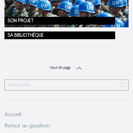
SON PROJET
SA BIBLIOTHÈQUE
Haut de page
Accueil
Retour au goudron