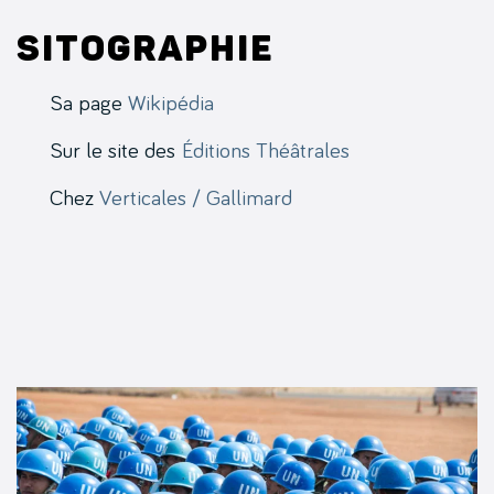
Sitographie
Sa page
Wikipédia
Sur le site des
Éditions Théâtrales
Chez
Verticales / Gallimard