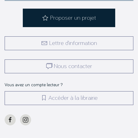
Proposer un projet
Lettre d’information
Nous contacter
Vous avez un compte lecteur ?
Accéder à la librairie