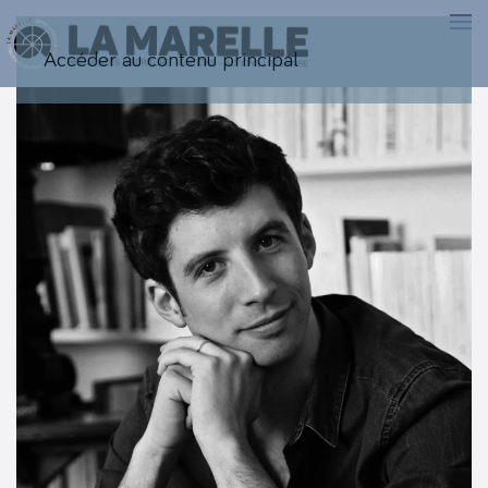
Accéder au contenu principal