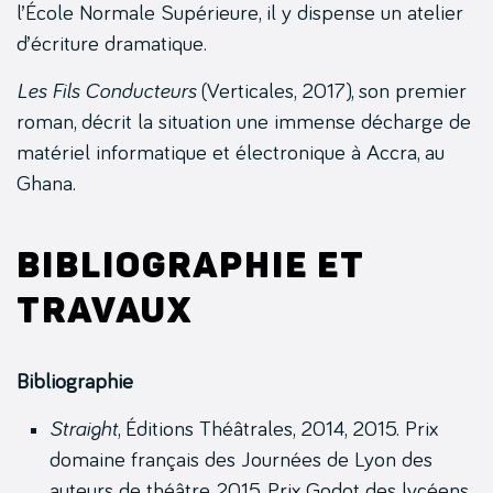
l’École Normale Supérieure, il y dispense un atelier
d’écriture dramatique.
Les Fils Conducteurs
(Verticales, 2017), son premier
roman, décrit la situation une immense décharge de
matériel informatique et électronique à Accra, au
Ghana.
Bibliographie et
travaux
Bibliographie
Straight
, Éditions Théâtrales, 2014, 2015. Prix
domaine français des Journées de Lyon des
auteurs de théâtre 2015, Prix Godot des lycéens