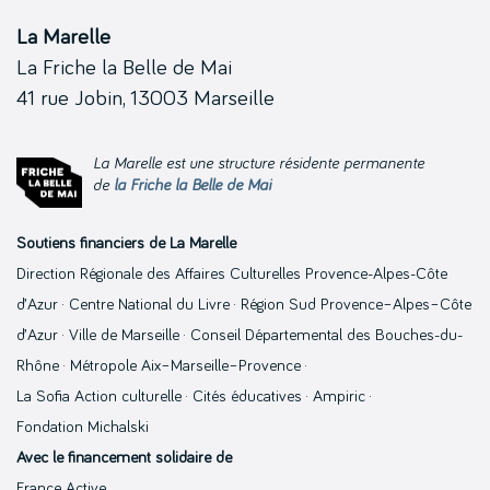
La Marelle
La Friche la Belle de Mai
41 rue Jobin, 13003 Marseille
La Marelle est une structure résidente permanente
de
la Friche la Belle de Mai
Soutiens financiers de La Marelle
Direction Régionale des Affaires Culturelles Provence-Alpes-Côte
d’Azur · Centre National du Livre · Région Sud Provence–Alpes–Côte
d’Azur · Ville de Marseille · Conseil Départemental des Bouches-du-
Rhône · Métropole Aix–Marseille–Provence ·
La Sofia Action culturelle · Cités éducatives · Ampiric ·
Fondation Michalski
Avec le financement solidaire de
France Active