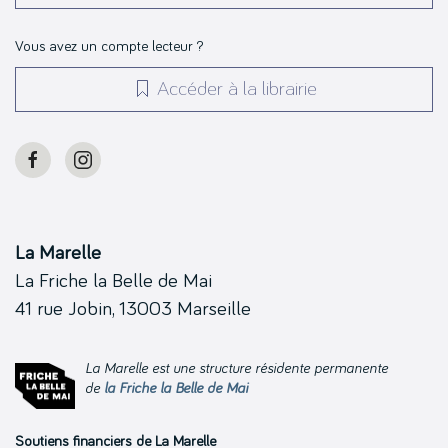
Vous avez un compte lecteur ?
Accéder à la librairie
La Marelle
La Friche la Belle de Mai
41 rue Jobin, 13003 Marseille
La Marelle est une structure résidente permanente
de
la Friche la Belle de Mai
Soutiens financiers de La Marelle