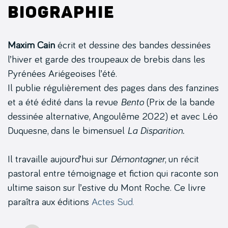
Biographie
Maxim Cain
écrit et dessine des bandes dessinées
l’hiver et garde des troupeaux de brebis dans les
Pyrénées Ariégeoises l’été.
Il publie régulièrement des pages dans des fanzines
et a été édité dans la revue
Bento
(Prix de la bande
dessinée alternative, Angoulême 2022) et avec Léo
Duquesne, dans le bimensuel
La Disparition.
Il travaille aujourd’hui sur
Démontagner
, un récit
pastoral entre témoignage et fiction qui raconte son
ultime saison sur l’estive du Mont Roche. Ce livre
paraîtra aux éditions
Actes Sud.