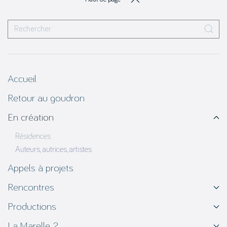
Accueil
Retour au goudron
En création
Résidences
Auteurs, autrices, artistes
Appels à projets
Rencontres
Productions
La Marelle ?