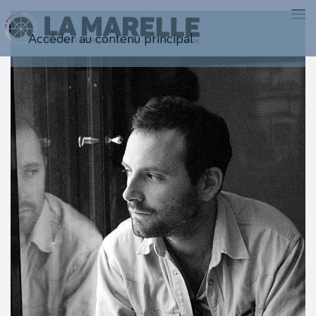
Accéder au contenu principal