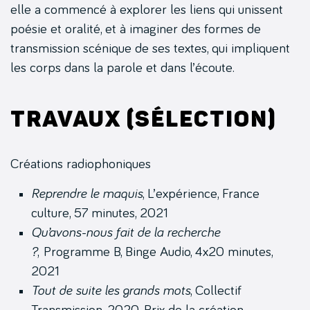
elle a commencé à explorer les liens qui unissent
poésie et oralité, et à imaginer des formes de
transmission scénique de ses textes, qui impliquent
les corps dans la parole et dans l’écoute.
Travaux (sélection)
Créations radiophoniques
Reprendre le maquis
, L’expérience, France
culture, 57 minutes, 2021
Qu’avons-nous fait de la recherche
?
, Programme B, Binge Audio, 4x20 minutes,
2021
Tout de suite les grands mots
, Collectif
Transmission, 2020. Prix de la création