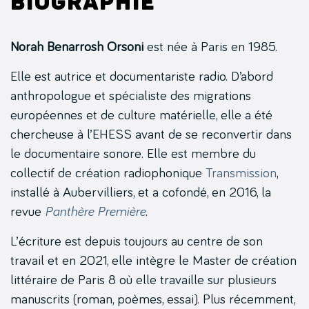
Biographie
Norah Benarrosh Orsoni
est née à Paris en 1985.
Elle est autrice et documentariste radio. D’abord
anthropologue et spécialiste des migrations
européennes et de culture matérielle, elle a été
chercheuse à l’EHESS avant de se reconvertir dans
le documentaire sonore. Elle est membre du
collectif de création radiophonique
Transmission
,
installé à Aubervilliers, et a cofondé, en 2016, la
revue
Panthère Première
.
L’écriture est depuis toujours au centre de son
travail et en 2021, elle intègre le Master de création
littéraire de Paris 8 où elle travaille sur plusieurs
manuscrits (roman, poèmes, essai). Plus récemment,