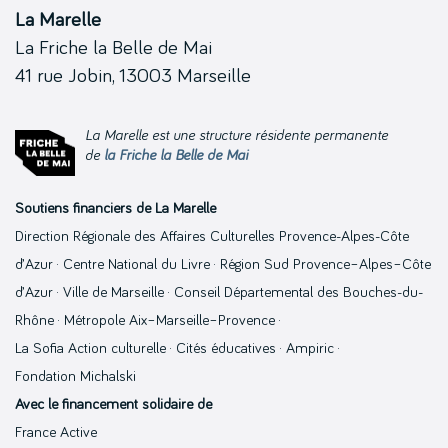
La Marelle
La Friche la Belle de Mai
41 rue Jobin, 13003 Marseille
La Marelle est une structure résidente permanente
de
la Friche la Belle de Mai
Soutiens financiers de La Marelle
Direction Régionale des Affaires Culturelles Provence-Alpes-Côte
d’Azur · Centre National du Livre · Région Sud Provence–Alpes–Côte
d’Azur · Ville de Marseille · Conseil Départemental des Bouches-du-
Rhône · Métropole Aix–Marseille–Provence ·
La Sofia Action culturelle · Cités éducatives · Ampiric ·
Fondation Michalski
Avec le financement solidaire de
France Active