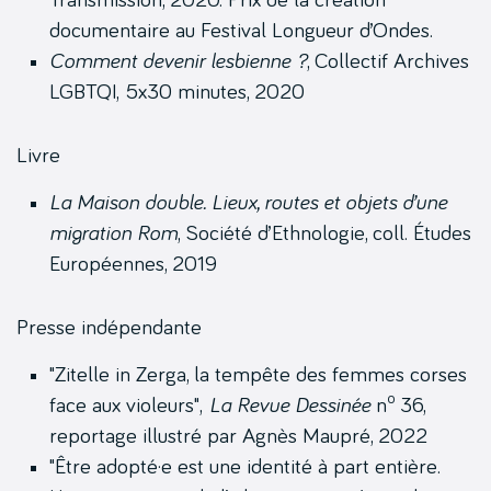
documentaire au Festival Longueur d’Ondes.
Comment devenir lesbienne ?
, Collectif Archives
LGBTQI, 5x30 minutes, 2020
Livre
La Maison double. Lieux, routes et objets d’une
migration Rom
, Société d’Ethnologie, coll. Études
Européennes, 2019
Presse indépendante
"Zitelle in Zerga, la tempête des femmes corses
o
face aux violeurs",
La Revue Dessinée
n
36,
reportage illustré par Agnès Maupré, 2022
"Être adopté·e est une identité à part entière.