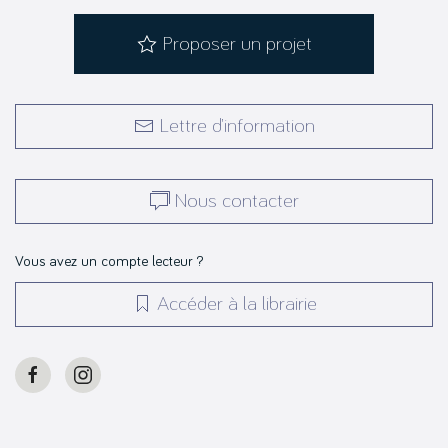
Proposer un projet
Lettre d’information
Nous contacter
Vous avez un compte lecteur ?
Accéder à la librairie