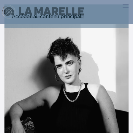
Accéder au contenu principal