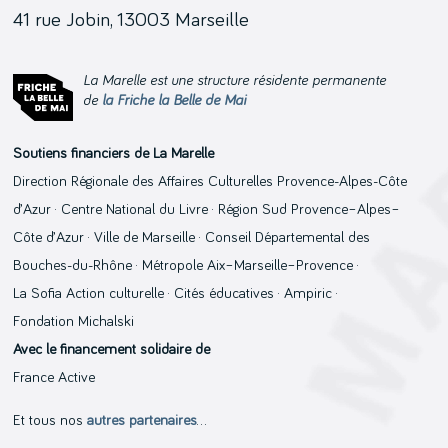
41 rue Jobin, 13003 Marseille
La Marelle est une structure résidente permanente
de
la Friche la Belle de Mai
Soutiens financiers de La Marelle
Direction Régionale des Affaires Culturelles Provence-Alpes-Côte
d’Azur · Centre National du Livre · Région Sud Provence–Alpes–
Côte d’Azur · Ville de Marseille · Conseil Départemental des
Bouches-du-Rhône · Métropole Aix–Marseille–Provence ·
La Sofia Action culturelle · Cités éducatives · Ampiric ·
Fondation Michalski
Avec le financement solidaire de
France Active
Et tous nos
autres partenaires
…