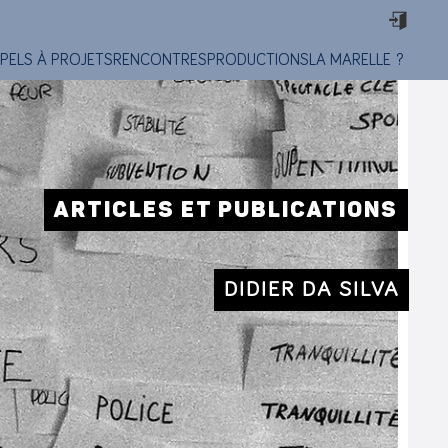
PELS À PROJETS
RENCONTRES
PRODUCTIONS
LA MARELLE ?
ARTICLES ET PUBLICATIONS
DIDIER DA SILVA