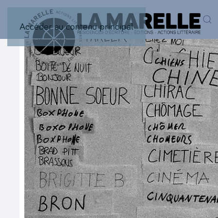
Accéder au contenu principal