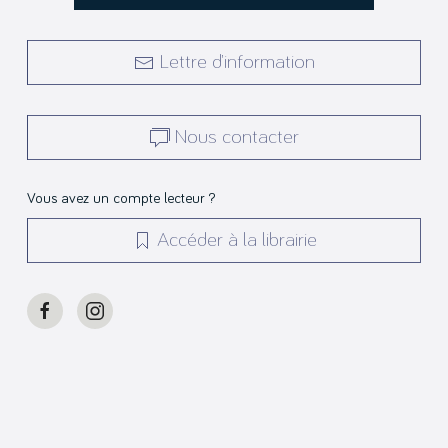
Lettre d’information
Nous contacter
Vous avez un compte lecteur ?
Accéder à la librairie