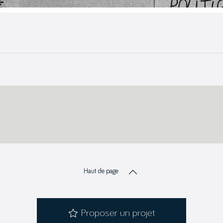
Haut de page
Proposer un projet