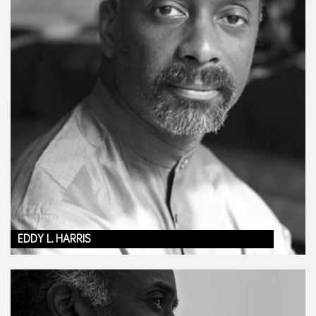
EDDY L. HARRIS