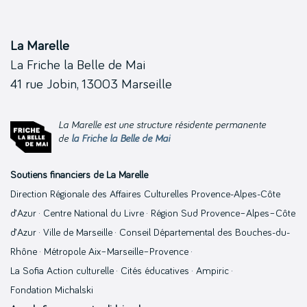
La Marelle
La Friche la Belle de Mai
41 rue Jobin, 13003 Marseille
La Marelle est une structure résidente permanente
de
la Friche la Belle de Mai
Soutiens financiers de La Marelle
Direction Régionale des Affaires Culturelles Provence-Alpes-Côte
d’Azur · Centre National du Livre · Région Sud Provence–Alpes–Côte
d’Azur · Ville de Marseille · Conseil Départemental des Bouches-du-
Rhône · Métropole Aix–Marseille–Provence ·
La Sofia Action culturelle · Cités éducatives · Ampiric ·
Fondation Michalski