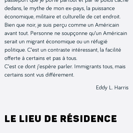
dedans, le mythe de mon ex-pays, la puissance
économique, militaire et culturelle de cet endroit.
Bien que noir, je suis perçu comme un Américain
avant tout. Personne ne soupçonne qu’un Américain
serait un migrant économique ou un réfugié
politique. C’est un contraste intéressant, la facilité
offerte à certains et pas à tous.
C’est ce dont j’espère parler. Immigrants tous, mais
certains sont vus différement.
Eddy L. Harris
Le lieu de résidence