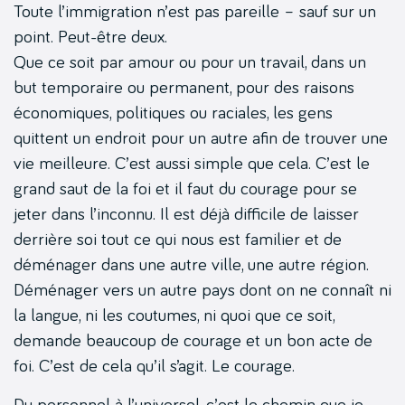
Toute l’immigration n’est pas pareille – sauf sur un
point. Peut-être deux.
Que ce soit par amour ou pour un travail, dans un
but temporaire ou permanent, pour des raisons
économiques, politiques ou raciales, les gens
quittent un endroit pour un autre afin de trouver une
vie meilleure. C’est aussi simple que cela. C’est le
grand saut de la foi et il faut du courage pour se
jeter dans l’inconnu. Il est déjà difficile de laisser
derrière soi tout ce qui nous est familier et de
déménager dans une autre ville, une autre région.
Déménager vers un autre pays dont on ne connaît ni
la langue, ni les coutumes, ni quoi que ce soit,
demande beaucoup de courage et un bon acte de
foi. C’est de cela qu’il s’agit. Le courage.
Du personnel à l’universel, c’est le chemin que je