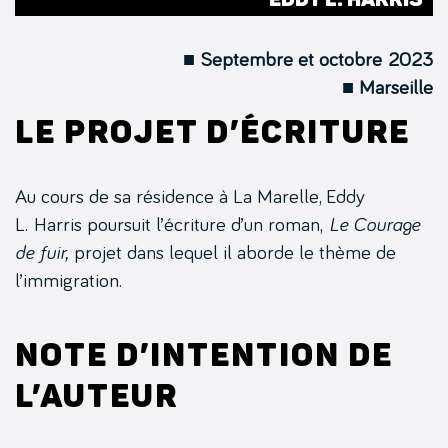
■ Septembre et octobre 2023
■ Marseille
Le projet d’écriture
Au cours de sa résidence à La Marelle, Eddy
L. Harris poursuit l’écriture d’un roman,
Le Courage
de fuir
,
projet dans lequel il aborde le thème de
l’immigration.
Note d’intention de
l’auteur