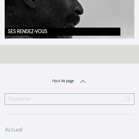
SES RENDEZ-VOUS
Haut de page
Accueil