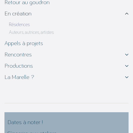
Retour au goudron
En création
Résidences
Auteurs, autrices, artistes
Appels à projets
Rencontres
Productions
La Marelle ?
Dates à noter !