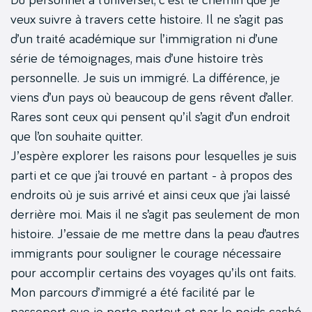
veux suivre à travers cette histoire. Il ne s’agit pas
d’un traité académique sur l’immigration ni d’une
série de témoignages, mais d’une histoire très
personnelle. Je suis un immigré. La différence, je
viens d’un pays où beaucoup de gens rêvent d’aller.
Rares sont ceux qui pensent qu’il s’agit d’un endroit
que l’on souhaite quitter.
J’espère explorer les raisons pour lesquelles je suis
parti et ce que j’ai trouvé en partant - à propos des
endroits où je suis arrivé et ainsi ceux que j’ai laissé
derrière moi. Mais il ne s’agit pas seulement de mon
histoire. J’essaie de me mettre dans la peau d’autres
immigrants pour souligner le courage nécessaire
pour accomplir certains des voyages qu’ils ont faits.
Mon parcours d’immigré a été facilité par le
passeport que je porte partout et par le poids caché