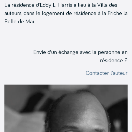
La résidence d’Eddy L. Harris a lieu à la Villa des
auteurs, dans le logement de résidence à la Friche la
Belle de Mai.
Envie d’un échange avec la personne en
résidence ?
Contacter l'auteur