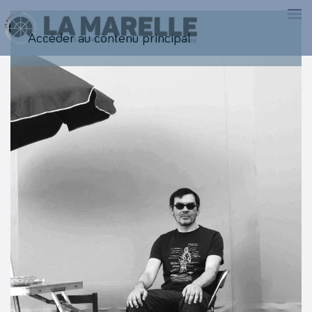
Accéder au contenu principal