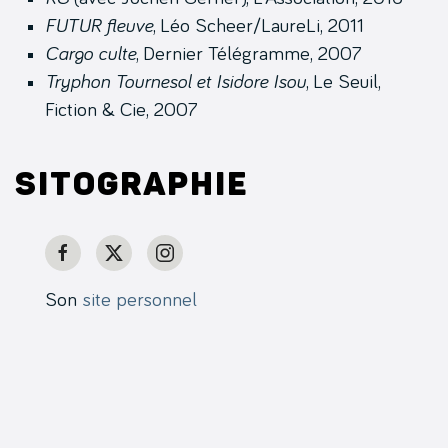
FUTUR fleuve
, Léo Scheer/LaureLi, 2011
Cargo culte
, Dernier Télégramme, 2007
Tryphon Tournesol et Isidore Isou
, Le Seuil,
Fiction & Cie, 2007
Sitographie
Son
site personnel