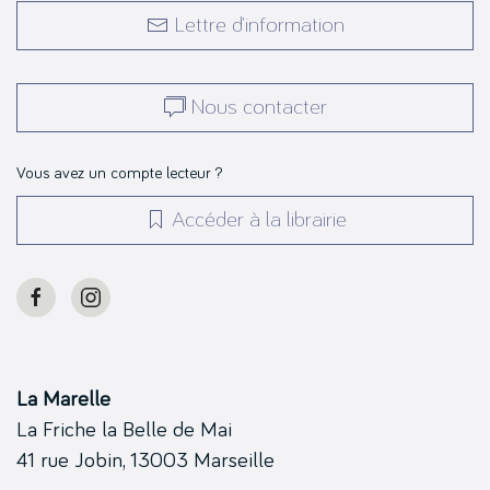
Lettre d’information
Nous contacter
Vous avez un compte lecteur ?
Accéder à la librairie
La Marelle
La Friche la Belle de Mai
41 rue Jobin, 13003 Marseille