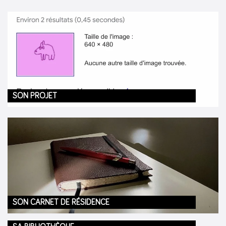
SON PROJET
SON CARNET DE RÉSIDENCE