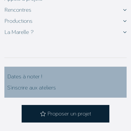
Rencontres
Productions
La Marelle ?
Dates à noter !
S’inscrire aux ateliers
Proposer un projet