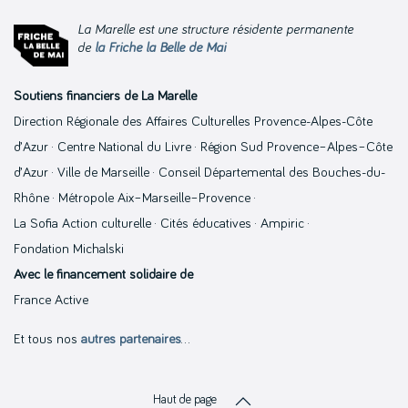
La Marelle est une structure résidente permanente
de
la Friche la Belle de Mai
Soutiens financiers de La Marelle
Direction Régionale des Affaires Culturelles Provence-Alpes-Côte
d’Azur · Centre National du Livre · Région Sud Provence–Alpes–Côte
d’Azur · Ville de Marseille · Conseil Départemental des Bouches-du-
Rhône · Métropole Aix–Marseille–Provence ·
La Sofia Action culturelle · Cités éducatives · Ampiric ·
Fondation Michalski
Avec le financement solidaire de
France Active
Et tous nos
autres partenaires
…
Haut de page