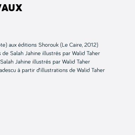
vaux
pte) aux éditions Shorouk (Le Caire, 2012)
 de Salah Jahine illustrés par Walid Taher
Salah Jahine illustrés par Walid Taher
adescu à partir d’illustrations de Walid Taher