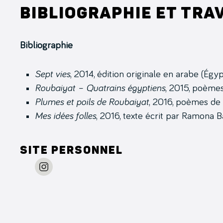
Bibliographie et tra
Bibliographie
Sept vies
, 2014, édition originale en arabe (Égy
Roubaiyat – Quatrains égyptiens
, 2015, poèmes
Plumes et poils de Roubaiyat
, 2016, poèmes de 
Mes idées folles
, 2016, texte écrit par Ramona B
Site personnel