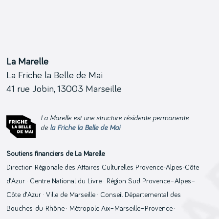
La Marelle
La Friche la Belle de Mai
41 rue Jobin, 13003 Marseille
La Marelle est une structure résidente permanente
de
la Friche la Belle de Mai
Soutiens financiers de La Marelle
Direction Régionale des Affaires Culturelles Provence-Alpes-Côte
d’Azur · Centre National du Livre · Région Sud Provence–Alpes–
Côte d’Azur · Ville de Marseille · Conseil Départemental des
Bouches-du-Rhône · Métropole Aix–Marseille–Provence ·