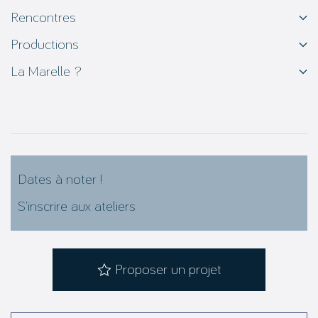
Rencontres
Productions
La Marelle ?
Dates à noter !
S’inscrire aux ateliers
Proposer un projet