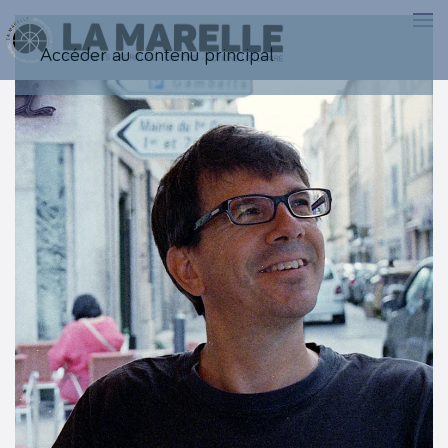
Accéder au contenu principal