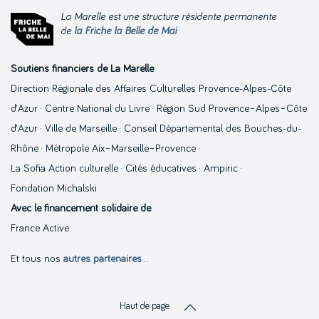
La Marelle est une structure résidente permanente
de
la Friche la Belle de Mai
Soutiens financiers de La Marelle
Direction Régionale des Affaires Culturelles Provence-Alpes-Côte
d’Azur · Centre National du Livre · Région Sud Provence–Alpes–Côte
d’Azur · Ville de Marseille · Conseil Départemental des Bouches-du-
Rhône · Métropole Aix–Marseille–Provence ·
La Sofia Action culturelle · Cités éducatives · Ampiric ·
Fondation Michalski
Avec le financement solidaire de
France Active
Et tous nos
autres partenaires
…
Haut de page