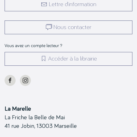
Lettre d’information
Nous contacter
Vous avez un compte lecteur ?
Accéder à la librairie
La Marelle
La Friche la Belle de Mai
41 rue Jobin, 13003 Marseille