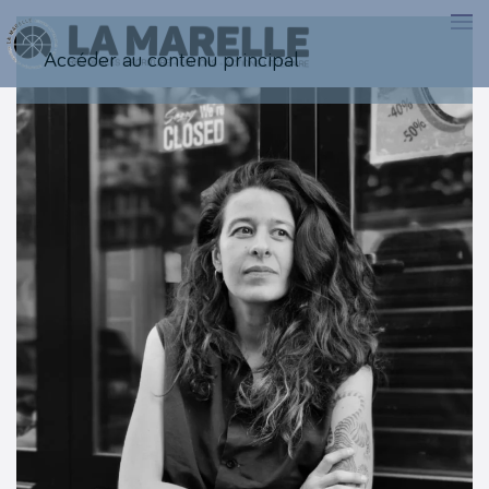
Accéder au contenu principal