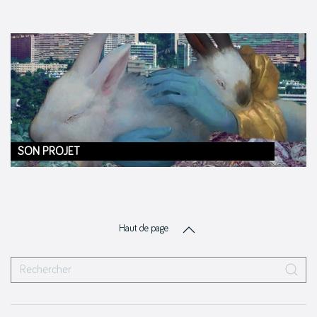
SON PROJET
Haut de page