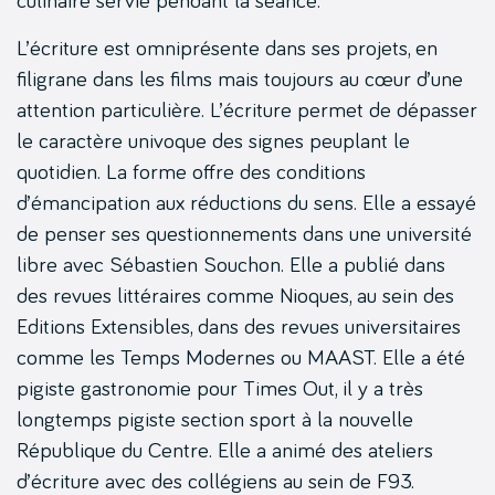
culinaire servie pendant la séance.
L’écriture est omniprésente dans ses projets, en
filigrane dans les films mais toujours au cœur d’une
attention particulière. L’écriture permet de dépasser
le caractère univoque des signes peuplant le
quotidien. La forme offre des conditions
d’émancipation aux réductions du sens. Elle a essayé
de penser ses questionnements dans une université
libre avec Sébastien Souchon. Elle a publié dans
des revues littéraires comme Nioques, au sein des
Editions Extensibles, dans des revues universitaires
comme les Temps Modernes ou MAAST. Elle a été
pigiste gastronomie pour Times Out, il y a très
longtemps pigiste section sport à la nouvelle
République du Centre. Elle a animé des ateliers
d’écriture avec des collégiens au sein de F93.