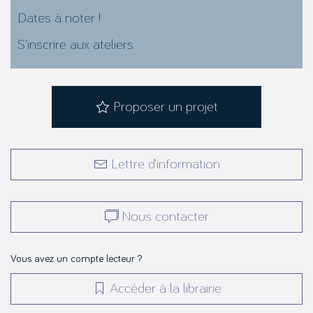
Dates à noter !
S’inscrire aux ateliers
Proposer un projet
Lettre d’information
Nous contacter
Vous avez un compte lecteur ?
Accéder à la librairie