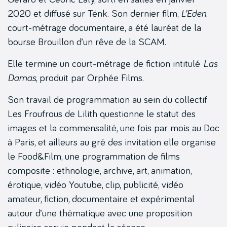
2020 et diffusé sur Tënk. Son dernier film,
L’Eden
,
court-métrage documentaire, a été lauréat de la
bourse Brouillon d’un rêve de la SCAM.
Elle termine un court-métrage de fiction intitulé
Las
Damas
, produit par Orphée Films.
Son travail de programmation au sein du collectif
Les Froufrous de Lilith questionne le statut des
images et la commensalité, une fois par mois au Doc
à Paris, et ailleurs au gré des invitation elle organise
le Food&Film, une programmation de films
composite : ethnologie, archive, art, animation,
érotique, vidéo Youtube, clip, publicité, vidéo
amateur, fiction, documentaire et expérimental
autour d’une thématique avec une proposition