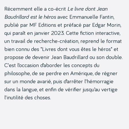
Récemment elle a co-écrit
Le livre dont Jean
Baudrillard est le héros
avec Emmanuelle Fantin,
publié par MF Editions et préfacé par Edgar Morin,
qui paraît en janvier 2023. Cette fiction interactive,
un travail de recherche-création, reprend le format
bien connu des "Livres dont vous êtes le héros" et
propose de devenir Jean Baudrillard ou son double.
C’est l’occasion d’aborder les concepts du
philosophe, de se perdre en Amérique, de régner
sur un monde avarié, puis d’arrêter l’hémorragie
dans la langue, et enfin de vérifier jusqu’au vertige
l’inutilité des choses.