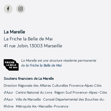
La Marelle
La Friche la Belle de Mai
41 rue Jobin, 13003 Marseille
La Marelle est une structure résidente permanente
de
la Friche la Belle de Mai
Soutiens financiers de La Marelle
Direction Régionale des Affaires Culturelles Provence-Alpes-Côte
d’Azur · Centre National du Livre · Région Sud Provence–Alpes–Côte
d’Azur · Ville de Marseille · Conseil Départemental des Bouches-du-
Rhône · Métropole Aix–Marseille–Provence ·