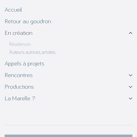
Accueil
Retour au goudron
En création
Résidences
Auteurs, autrices, artistes
Appels à projets
Rencontres
Productions
La Marelle ?